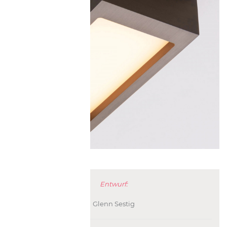
Entwurf:
Glenn Sestig