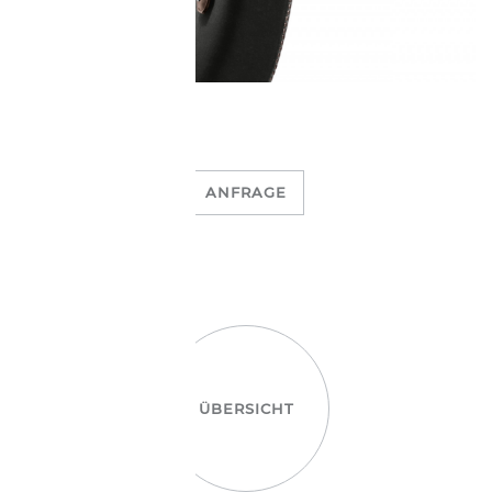
ANFRAGE
ÜBERSICHT